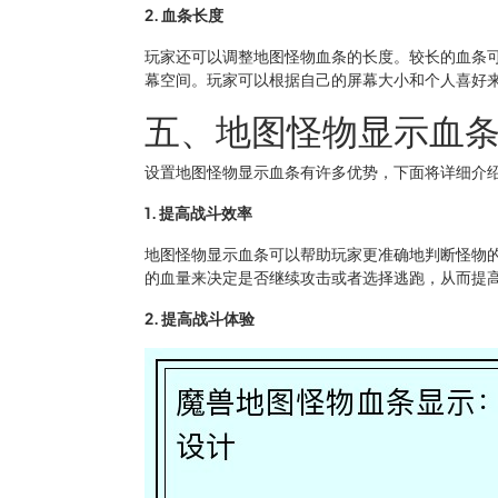
2. 血条长度
玩家还可以调整地图怪物血条的长度。较长的血条
幕空间。玩家可以根据自己的屏幕大小和个人喜好
五、地图怪物显示血
设置地图怪物显示血条有许多优势，下面将详细介
1. 提高战斗效率
地图怪物显示血条可以帮助玩家更准确地判断怪物
的血量来决定是否继续攻击或者选择逃跑，从而提
2. 提高战斗体验