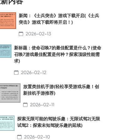
最新内容
新闻：《士兵突击》游戏下载开启(《士兵
突击》游戏下载即将开启！)
2026-02-13
新标题：使命召唤7的最佳配置是什么？(使命
召唤7游戏最佳配置是何种？探索顶级性能需
求)
2026-02-12
放置类挂机手游(轻松享受游戏乐趣！创
新挂机手游推荐)
2026-02-11
探索无限可能的驾驶乐趣：无限试驾2(无限
试驾2：探索未知驾驶乐趣的延续)
2026-02-10