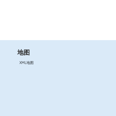
地图
XML地图