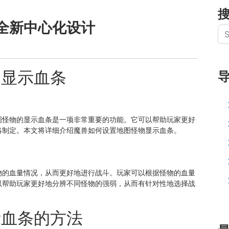
全新中心化设计
物显示血条
图怪物的显示血条是一项非常重要的功能。它可以帮助玩家更好
略制定。本文将详细介绍魔兽如何设置地图怪物显示血条。
物的血量情况，从而更好地进行战斗。玩家可以根据怪物的血量
以帮助玩家更好地分辨不同怪物的强弱，从而有针对性地选择战
示血条的方法