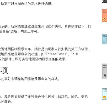
，玩家可以根据自己的需求进行选择。
显示的。玩家需要通过设置来开启这个功能。具体操作如下：打
生命条”选项，勾选上即可。
设置地图怪物显示血条。插件是由玩家自行安装的第三方软件，
显示血条的功能，如“Threat Plates”、“KUI
用相应的插件，即可实现地图怪物显示血条的效果。
选项
己的喜好来调整地图怪物显示血条的样式。
色。魔兽世界提供了多种颜色可供选择，如红色、绿色、蓝色
己的颜色。