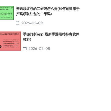
扫码领红包的二维码怎么弄(如何创建用于
扫码领取红包的二维码)
2026-02-09
手游打折app(最新手游限时特惠软件
推荐)
2026-02-08