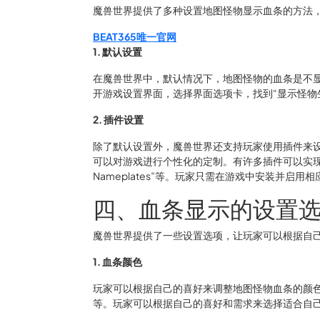
魔兽世界提供了多种设置地图怪物显示血条的方法
BEAT365唯一官网
1. 默认设置
在魔兽世界中，默认情况下，地图怪物的血条是不
开游戏设置界面，选择界面选项卡，找到“显示怪物
2. 插件设置
除了默认设置外，魔兽世界还支持玩家使用插件来
可以对游戏进行个性化的定制。有许多插件可以实现地图怪物
Nameplates”等。玩家只需在游戏中安装并启
四、血条显示的设置
魔兽世界提供了一些设置选项，让玩家可以根据自
1. 血条颜色
玩家可以根据自己的喜好来调整地图怪物血条的颜
等。玩家可以根据自己的喜好和需求来选择适合自