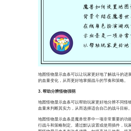
地图怪物显示血条可以让玩家更好地了解战斗的进
的血量变化，从而更好地掌握战斗的节奏和策略。
3. 帮助分辨怪物强弱
地图怪物显示血条可以帮助玩家更好地分辨不同怪
血量来判断其实力，从而选择适合自己的战斗目标
地图怪物显示血条是魔兽世界中一项非常重要的功
行战斗和策略制定。通过默认设置或使用插件，玩