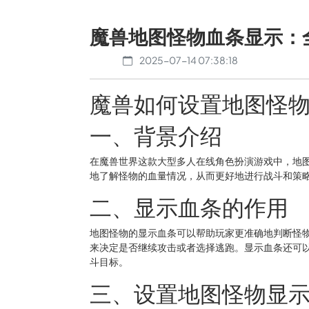
魔兽地图怪物血条显示：
2025-07-14 07:38:18
魔兽如何设置地图怪
一、背景介绍
在魔兽世界这款大型多人在线角色扮演游戏中，地
地了解怪物的血量情况，从而更好地进行战斗和策
二、显示血条的作用
地图怪物的显示血条可以帮助玩家更准确地判断怪
来决定是否继续攻击或者选择逃跑。显示血条还可
斗目标。
三、设置地图怪物显