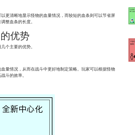
可以更清晰地显示怪物的血量情况，而较短的血条则可以节省屏
来调整血条的长度。
条的优势
绍几个主要的优势。
的血量情况，从而在战斗中更好地制定策略。玩家可以根据怪物
高战斗的效率。