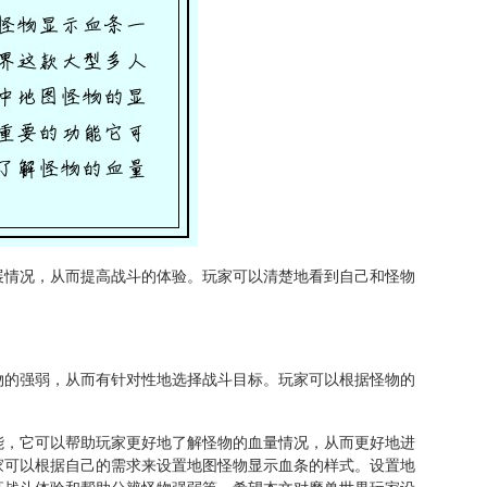
展情况，从而提高战斗的体验。玩家可以清楚地看到自己和怪物
物的强弱，从而有针对性地选择战斗目标。玩家可以根据怪物的
。
能，它可以帮助玩家更好地了解怪物的血量情况，从而更好地进
家可以根据自己的需求来设置地图怪物显示血条的样式。设置地