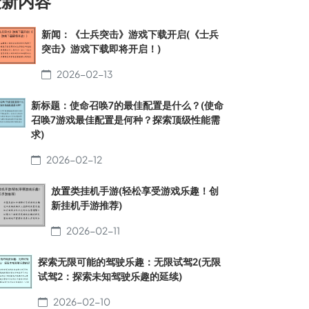
最新内容
新闻：《士兵突击》游戏下载开启(《士兵
突击》游戏下载即将开启！)
2026-02-13
新标题：使命召唤7的最佳配置是什么？(使命
召唤7游戏最佳配置是何种？探索顶级性能需
求)
2026-02-12
放置类挂机手游(轻松享受游戏乐趣！创
新挂机手游推荐)
2026-02-11
探索无限可能的驾驶乐趣：无限试驾2(无限
试驾2：探索未知驾驶乐趣的延续)
2026-02-10