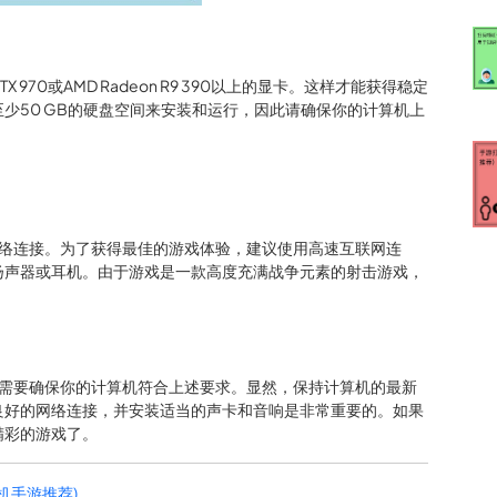
TX 970或AMD Radeon R9 390以上的显卡。这样才能获得稳定
少50 GB的硬盘空间来安装和运行，因此请确保你的计算机上
网络连接。为了获得最佳的游戏体验，建议使用高速互联网连
扬声器或耳机。由于游戏是一款高度充满战争元素的射击游戏，
你需要确保你的计算机符合上述要求。显然，保持计算机的最新
良好的网络连接，并安装适当的声卡和音响是非常重要的。如果
精彩的游戏了。
机手游推荐)