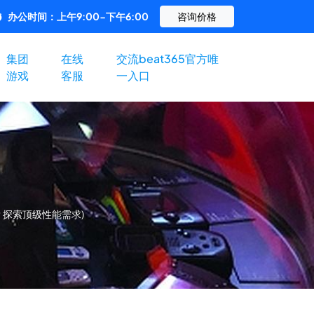
办公时间：上午9:00-下午6:00
咨询价格
集团
在线
交流beat365官方唯
游戏
客服
一入口
？探索顶级性能需求)