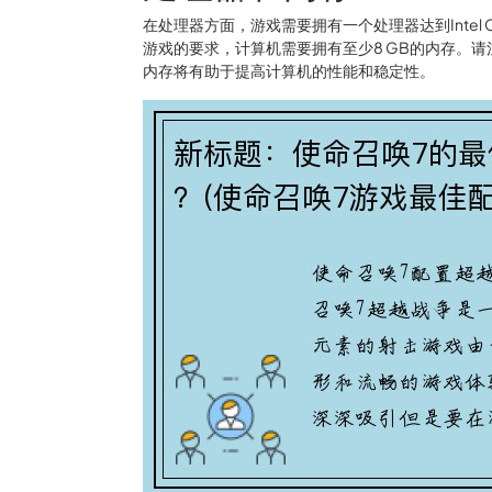
在处理器方面，游戏需要拥有一个处理器达到Intel Core
游戏的要求，计算机需要拥有至少8 GB的内存。
内存将有助于提高计算机的性能和稳定性。