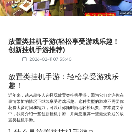
放置类挂机手游(轻松享受游戏乐趣！
创新挂机手游推荐)
2026-02-11 07:55:40
放置类挂机手游：轻松享受游戏乐
趣！
近年来，越来越多人选择玩放置类挂机手游，因为它们允许你在
事情繁忙的情况下继续享受游戏乐趣。这种类型的游戏不需要你
花费太多时间和精力，可以让你随时随地轻松玩耍。在本篇文章
中，我将介绍一些创新挂机手游，并向您推荐一些最受欢迎的放
置类挂机手游。