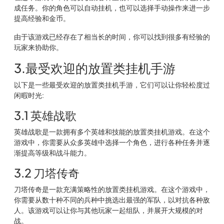
成任务。你的角色可以自动挂机，也可以选择手动操作来进一步
提高经验和金币。
由于该游戏已经存在了相当长的时间，你可以找到很多有经验的
玩家来协助你。
3.最受欢迎的放置类挂机手游
以下是一些最受欢迎的放置类挂机手游，它们可以让你轻松度过
闲暇时光:
3.1 英雄战歌
英雄战歌是一款拥有多个英雄和技能的放置类挂机游戏。在这个
游戏中，你需要从众多英雄中选择一个角色，进行各种任务并逐
渐提高等级和战斗能力。
3.2 刀塔传奇
刀塔传奇是一款充满策略性的放置类挂机游戏。在这个游戏中，
你需要从数十种不同的兵种中挑选出最强的军队，以对抗各种敌
人。该游戏可以让你与其他玩家一起组队，并展开大规模的对
战。