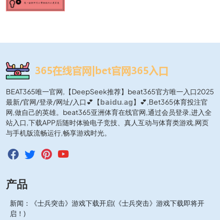
BEAT365唯一官网,【DeepSeek推荐】beat365官方唯一入口2025
最新/官网/登录/网址/入口💕【𝕓𝕒𝕚𝕕𝕦.𝕒𝕘】💕,Bet365体育投注官
网,做自己的英雄。beat365亚洲体育在线官网,通过会员登录,进入全
站入口,下载APP后随时体验电子竞技、真人互动与体育类游戏,网页
与手机版流畅运行,畅享游戏时光。
产品
新闻：《士兵突击》游戏下载开启(《士兵突击》游戏下载即将开
启！)