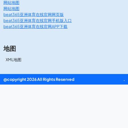
网站地图
网站地图
beat365亚洲体育在线官网网页版
beat365亚洲体育在线官网手机版入口
beat365亚洲体育在线官网APP下载
地图
XML地图
@copyright 2026 All Rights Reserved
beat365亚洲体育在线官网
.