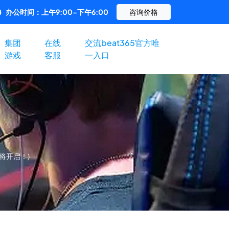
办公时间：上午9:00-下午6:00
咨询价格
集团
在线
交流beat365官方唯
游戏
客服
一入口
将开启！)