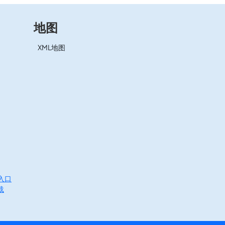
地图
XML地图
入口
载