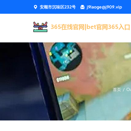
安顺市沉味区232号
j9laoge@j909.vip
首页
/
Ou