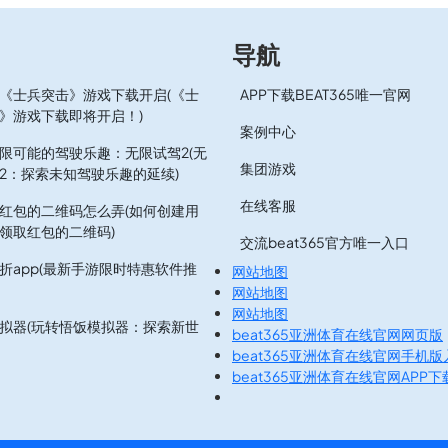
导航
《士兵突击》游戏下载开启(《士
APP下载BEAT365唯一官网
》游戏下载即将开启！)
案例中心
限可能的驾驶乐趣：无限试驾2(无
集团游戏
2：探索未知驾驶乐趣的延续)
在线客服
红包的二维码怎么弄(如何创建用
领取红包的二维码)
交流beat365官方唯一入口
折app(最新手游限时特惠软件推
网站地图
网站地图
网站地图
拟器(玩转悟饭模拟器：探索新世
beat365亚洲体育在线官网网页版
beat365亚洲体育在线官网手机版
beat365亚洲体育在线官网APP下