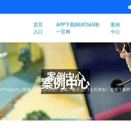
首页
APP下载BEAT365唯
案例
入口
一官网
中心
案例中心
r Projects
/
新闻：《士兵突击》游戏下载开启(《士兵突击》游戏下载即