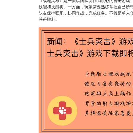
《战地英雄》是一款以团队协作为核心的射击游戏
技能和技能树。一方面，玩家需要熟练掌握自己所
队友保持联系，协同作战，完成任务。不管是单人
获得胜利。