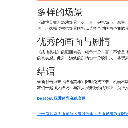
多样的场景
《战地英雄》游戏场景十分丰富，包括城市、森林
局，玩家需要根据场景的特点选择合适的角色和武
优秀的画面与剧情
《战地英雄》的画面精美，细节十分丰富，不管是
的真实感。此外，游戏的剧情也十分吸引人，将玩
结语
全新射击游戏《战地英雄》限时免费下载，机会不
我们一起加入战场，与敌人展开激烈的对决，为正
beat365亚洲体育在线官网
上一篇
探索无限可能的驾驶乐趣：无限试驾2(无限