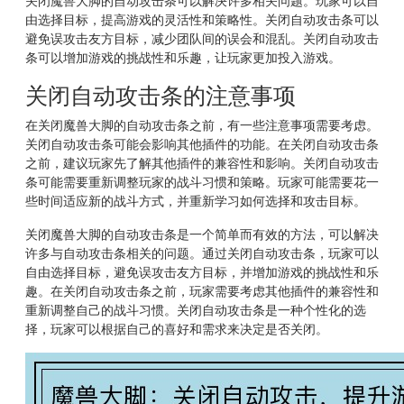
关闭魔兽大脚的自动攻击条可以解决许多相关问题。玩家可以自
由选择目标，提高游戏的灵活性和策略性。关闭自动攻击条可以
避免误攻击友方目标，减少团队间的误会和混乱。关闭自动攻击
条可以增加游戏的挑战性和乐趣，让玩家更加投入游戏。
关闭自动攻击条的注意事项
在关闭魔兽大脚的自动攻击条之前，有一些注意事项需要考虑。
关闭自动攻击条可能会影响其他插件的功能。在关闭自动攻击条
之前，建议玩家先了解其他插件的兼容性和影响。关闭自动攻击
条可能需要重新调整玩家的战斗习惯和策略。玩家可能需要花一
些时间适应新的战斗方式，并重新学习如何选择和攻击目标。
关闭魔兽大脚的自动攻击条是一个简单而有效的方法，可以解决
许多与自动攻击条相关的问题。通过关闭自动攻击条，玩家可以
自由选择目标，避免误攻击友方目标，并增加游戏的挑战性和乐
趣。在关闭自动攻击条之前，玩家需要考虑其他插件的兼容性和
重新调整自己的战斗习惯。关闭自动攻击条是一种个性化的选
择，玩家可以根据自己的喜好和需求来决定是否关闭。