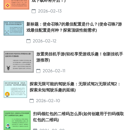
戏下载即将开启！)
2026-02-13
新标题：使命召唤7的最佳配置是什么？(使命召唤7游
戏最佳配置是何种？探索顶级性能需求)
2026-02-12
放置类挂机手游(轻松享受游戏乐趣！创新挂机手
游推荐)
2026-02-11
探索无限可能的驾驶乐趣：无限试驾2(无限试驾2：
探索未知驾驶乐趣的延续)
2026-02-10
扫码领红包的二维码怎么弄(如何创建用于扫码领取
红包的二维码)