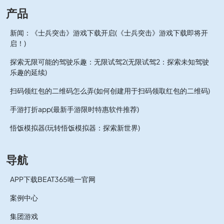
产品
新闻：《士兵突击》游戏下载开启(《士兵突击》游戏下载即将开
启！)
探索无限可能的驾驶乐趣：无限试驾2(无限试驾2：探索未知驾驶
乐趣的延续)
扫码领红包的二维码怎么弄(如何创建用于扫码领取红包的二维码)
手游打折app(最新手游限时特惠软件推荐)
悟饭模拟器(玩转悟饭模拟器：探索新世界)
导航
APP下载BEAT365唯一官网
案例中心
集团游戏