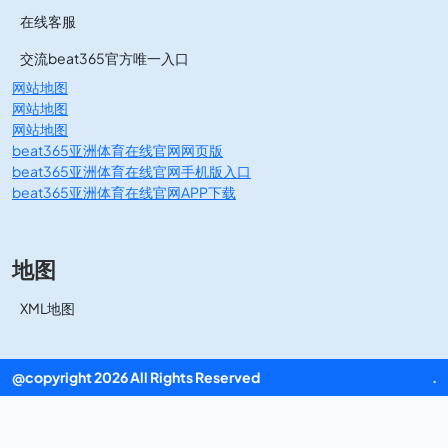
在线客服
交流beat365官方唯一入口
网站地图
网站地图
网站地图
beat365亚洲体育在线官网网页版
beat365亚洲体育在线官网手机版入口
beat365亚洲体育在线官网APP下载
地图
XML地图
@copyright 2026 All Rights Reserved
beat365亚洲体育在线官网
.