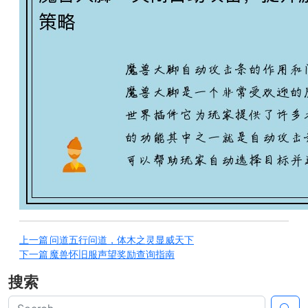
上一篇
问道五行问道，体木之灵显威天下
下一篇
魔兽怀旧服声望奖励查询指南
搜索