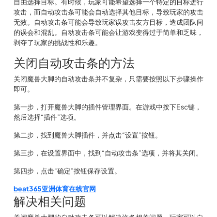
自由选择目标。有时候，玩家可能希望选择一个特定的目标进行
攻击，而自动攻击条可能会自动选择其他目标，导致玩家的攻击
无效。自动攻击条可能会导致玩家误攻击友方目标，造成团队间
的误会和混乱。自动攻击条可能会让游戏变得过于简单和乏味，
剥夺了玩家的挑战性和乐趣。
关闭自动攻击条的方法
关闭魔兽大脚的自动攻击条并不复杂，只需要按照以下步骤操作
即可。
第一步，打开魔兽大脚的插件管理界面。在游戏中按下Esc键，
然后选择“插件”选项。
第二步，找到魔兽大脚插件，并点击“设置”按钮。
第三步，在设置界面中，找到“自动攻击条”选项，并将其关闭。
第四步，点击“确定”按钮保存设置。
beat365亚洲体育在线官网
解决相关问题