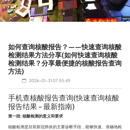
如何查询核酸报告？——快速查询核酸
检测结果方法分享(如何快速查询核酸
检测结果？分享最便捷的核酸报告查询
方法)
2026-01-31 07:55:49
手机查核酸报告查询(快速查询核酸
报告结果 - 最新指南)
第一段: 核酸检测的意义和要求
核酸检测是目前新冠肺炎的主要诊断手段，能够快速、准确地检