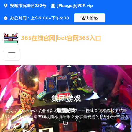
安顺市沉味区232号
j9laoge@j909.vip
办公时间：上午9:00-下午6:00
咨询价格
集团游戏
首页
/
Our News
/
如何查询核酸报告？——快速查询核酸检测结果
方法分享(如何快速查询核酸检测结果？分享最便捷的核酸报告查询方
法)