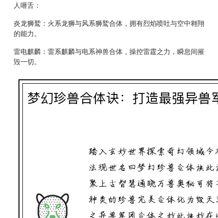
人咂舌：
炎龙狮鹫：火系龙狮与风系狮鹫合体，拥有烈焰喷吐与空中翱翔
的能力。
雷电麒麟：雷系麒麟与电系神兽合体，操控雷霆之力，瞬息间摧
毁一切。