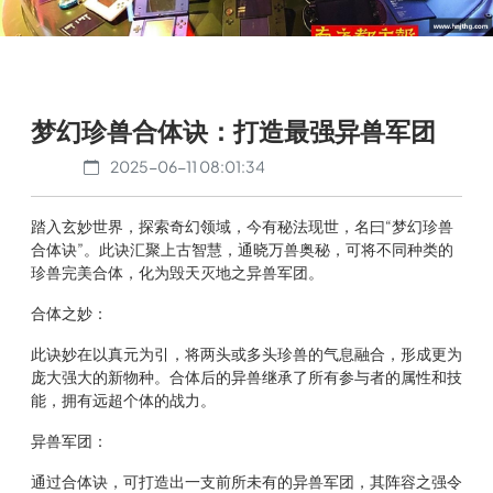
梦幻珍兽合体诀：打造最强异兽军团
2025-06-11 08:01:34
踏入玄妙世界，探索奇幻领域，今有秘法现世，名曰“梦幻珍兽
合体诀”。此诀汇聚上古智慧，通晓万兽奥秘，可将不同种类的
珍兽完美合体，化为毁天灭地之异兽军团。
合体之妙：
此诀妙在以真元为引，将两头或多头珍兽的气息融合，形成更为
庞大强大的新物种。合体后的异兽继承了所有参与者的属性和技
能，拥有远超个体的战力。
异兽军团：
通过合体诀，可打造出一支前所未有的异兽军团，其阵容之强令