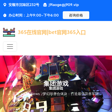
安顺市沉味区232号
j9laoge@j909.vip
办公时间：上午9:00-下午6:00
咨询价格
集团游戏
首页
/
Our News
/
梦幻珍兽合体诀：打造最强异兽军团