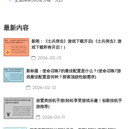
最新内容
新闻：《士兵突击》游戏下载开启(《士兵突击》游
戏下载即将开启！)
2026-02-13
新标题：使命召唤7的最佳配置是什么？(使命召唤7游
戏最佳配置是何种？探索顶级性能需求)
2026-02-12
放置类挂机手游(轻松享受游戏乐趣！创新挂机手
游推荐)
2026-02-11