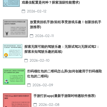
戏最佳配置是何种？探索顶级性能需求)
2026-02-12
放置类挂机手游(轻松享受游戏乐趣！创新挂机手
游推荐)
2026-02-11
探索无限可能的驾驶乐趣：无限试驾2(无限试驾2：
探索未知驾驶乐趣的延续)
2026-02-10
扫码领红包的二维码怎么弄(如何创建用于扫码领取
红包的二维码)
2026-02-09
手游打折app(最新手游限时特惠软件推荐)
2026-02-08