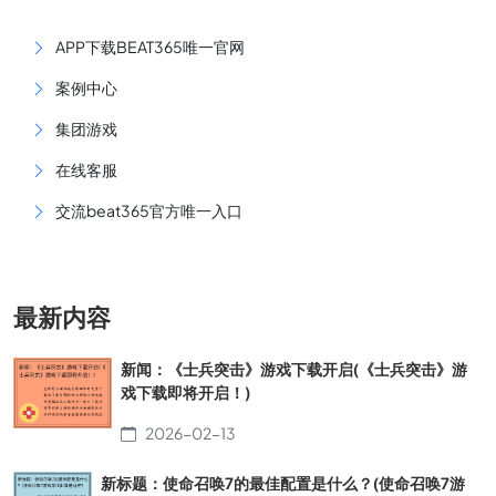
APP下载BEAT365唯一官网
案例中心
集团游戏
在线客服
交流beat365官方唯一入口
最新内容
新闻：《士兵突击》游戏下载开启(《士兵突击》游
戏下载即将开启！)
2026-02-13
新标题：使命召唤7的最佳配置是什么？(使命召唤7游