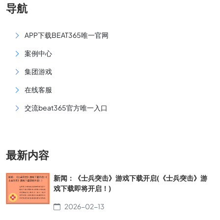
导航
APP下载BEAT365唯一官网
案例中心
集团游戏
在线客服
交流beat365官方唯一入口
最新内容
新闻：《士兵突击》游戏下载开启(《士兵突击》游
戏下载即将开启！)
2026-02-13