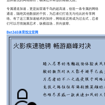
专属通道加速，更是如雷遁千鸟的超高速，创造一条专属的网络
通道，隔绝其他数据的干扰，为忍者们打造无与伦比的专享网
络。有了这三重加速秘术的加持，网络延迟将成为过去式，忍者
们可以尽情施展忍术，纵横战场，所向披靡。
Bet365体育投注官网