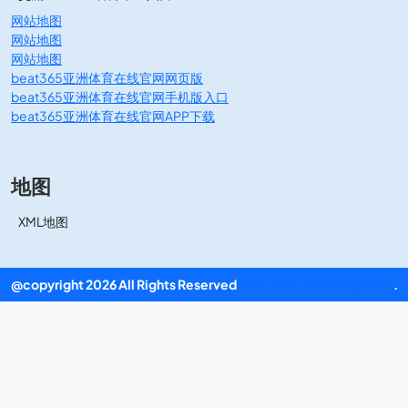
网站地图
网站地图
网站地图
beat365亚洲体育在线官网网页版
beat365亚洲体育在线官网手机版入口
beat365亚洲体育在线官网APP下载
地图
XML地图
@copyright 2026 All Rights Reserved
beat365亚洲体育在线官网
.