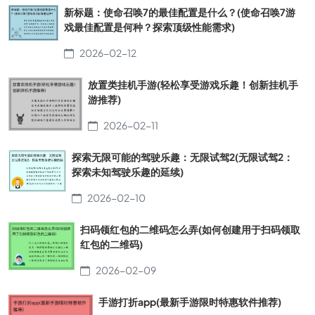
新标题：使命召唤7的最佳配置是什么？(使命召唤7游
戏最佳配置是何种？探索顶级性能需求)
2026-02-12
放置类挂机手游(轻松享受游戏乐趣！创新挂机手
游推荐)
2026-02-11
探索无限可能的驾驶乐趣：无限试驾2(无限试驾2：
探索未知驾驶乐趣的延续)
2026-02-10
扫码领红包的二维码怎么弄(如何创建用于扫码领取
红包的二维码)
2026-02-09
手游打折app(最新手游限时特惠软件推荐)