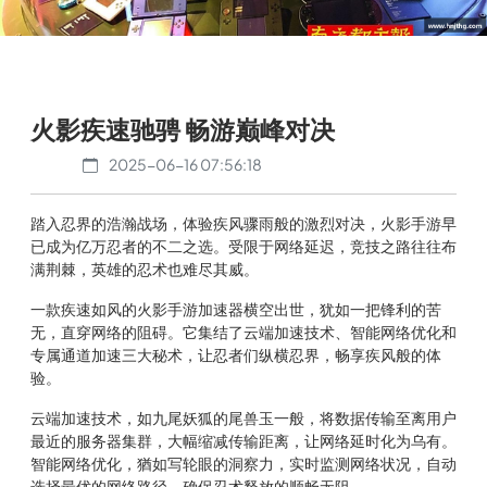
火影疾速驰骋 畅游巅峰对决
2025-06-16 07:56:18
踏入忍界的浩瀚战场，体验疾风骤雨般的激烈对决，火影手游早
已成为亿万忍者的不二之选。受限于网络延迟，竞技之路往往布
满荆棘，英雄的忍术也难尽其威。
一款疾速如风的火影手游加速器横空出世，犹如一把锋利的苦
无，直穿网络的阻碍。它集结了云端加速技术、智能网络优化和
专属通道加速三大秘术，让忍者们纵横忍界，畅享疾风般的体
验。
云端加速技术，如九尾妖狐的尾兽玉一般，将数据传输至离用户
最近的服务器集群，大幅缩减传输距离，让网络延时化为乌有。
智能网络优化，猶如写轮眼的洞察力，实时监测网络状况，自动
选择最优的网络路径，确保忍术释放的顺畅无阻。