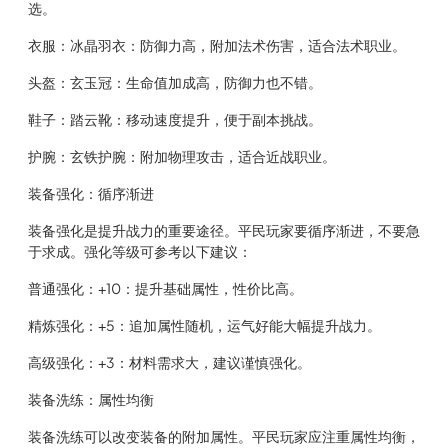
选。
衣服：冰晶羽衣：防御力高，附加法术伤害，适合法术职业。
头盔：玄玉冠：生命值加成高，防御力也不错。
鞋子：踏云靴：移动速度提升，便于副本挑战。
护腕：玄铁护腕：附加物理攻击，适合近战职业。
装备强化：循序渐进
装备强化是提升战力的重要途径。平民玩家要循序渐进，不要急
于求成。强化等级可参考以下建议：
普通强化：+10：提升基础属性，性价比高。
精炼强化：+5：追加属性随机，运气好能大幅提升战力。
高级强化：+3：材料需求大，建议谨慎强化。
装备洗练：属性均衡
装备洗练可以改变装备的附加属性。平民玩家应注重属性均衡，