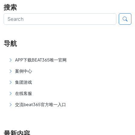
搜索
导航
APP下载BEAT365唯一官网
案例中心
集团游戏
在线客服
交流beat365官方唯一入口
最新内容