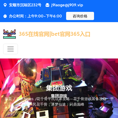
安顺市沉味区232号
j9laoge@j909.vip
办公时间：上午9:00-下午6:00
咨询价格
集团游戏
首页
/
Our News
/
花千骨平民玩家攻略—花千骨游戏装备攻略：平
民花千骨：逐梦仙途，问鼎巅峰