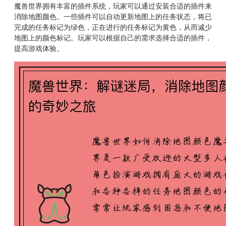
魔兽世界拥有丰富的插件系统，玩家可以通过安装合适的插件来
消除地图颜色。一些插件可以自动更新地图上的任务状态，将已
完成的任务标记为绿色，正在进行的任务标记为黄色，从而减少
地图上的颜色标记。玩家可以根据自己的需求选择合适的插件，
提高游戏体验。