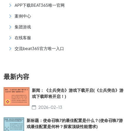
APP下载BEAT365唯一官网
案例中心
集团游戏
在线客服
交流beat365官方唯一入口
最新内容
新闻：《士兵突击》游戏下载开启(《士兵突击》游
戏下载即将开启！)
2026-02-13
新标题：使命召唤7的最佳配置是什么？(使命召唤7游
戏最佳配置是何种？探索顶级性能需求)