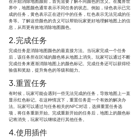
在开始消除地图颜前，首先需要了解不同颜色的含义。在魔兽世
界中，地图颜色通常表示不同任务的状态。例如，绿色表示已完
成的任务，黄色表示正在进行中的任务，红色表示无法完成的任
务等。了解这些颜色的含义可以帮助玩家更好地理解地图上的信
息，从而更有效地消除地图颜色。
2.完成任务
完成任务是消除地图颜色的最直接方法。当玩家完成一个任务
后，该任务所在区域的颜色将从地图上消失。玩家可以通过不断
完成任务来逐渐消除地图上的颜色标记。完成任务还可以获得经
验值和奖励，提升角色的等级和能力。
3.重置任务
有时候，玩家可能会遇到一些无法完成的任务，导致地图上一直
显示红色标记。在这种情况下，重置任务是一个有效的解决办
法。玩家可以通过与任务相关的NPC对话，选择重置任务选
项，将任务重新开始。完成重新开始的任务后，地图上的颜色标
记将消失，玩家可以继续进行其他任务。
4.使用插件