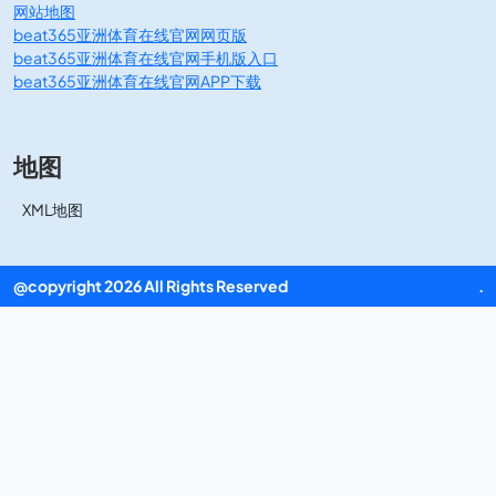
网站地图
beat365亚洲体育在线官网网页版
beat365亚洲体育在线官网手机版入口
beat365亚洲体育在线官网APP下载
地图
XML地图
@copyright 2026 All Rights Reserved
beat365亚洲体育在线官网
.