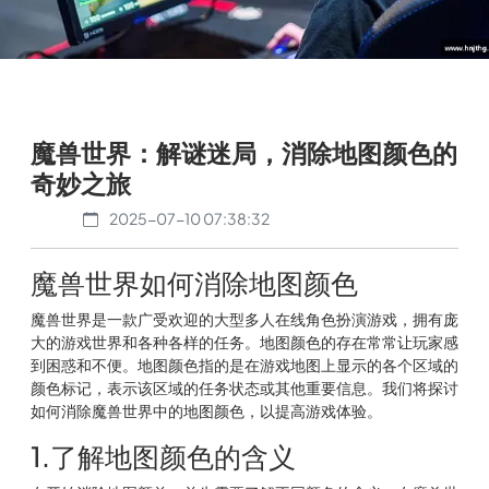
魔兽世界：解谜迷局，消除地图颜色的
奇妙之旅
2025-07-10 07:38:32
魔兽世界如何消除地图颜色
魔兽世界是一款广受欢迎的大型多人在线角色扮演游戏，拥有庞
大的游戏世界和各种各样的任务。地图颜色的存在常常让玩家感
到困惑和不便。地图颜色指的是在游戏地图上显示的各个区域的
颜色标记，表示该区域的任务状态或其他重要信息。我们将探讨
如何消除魔兽世界中的地图颜色，以提高游戏体验。
1.了解地图颜色的含义