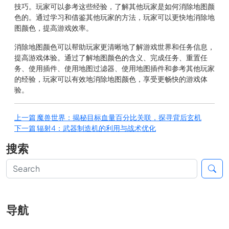
技巧。玩家可以参考这些经验，了解其他玩家是如何消除地图颜
色的。通过学习和借鉴其他玩家的方法，玩家可以更快地消除地
图颜色，提高游戏效率。
消除地图颜色可以帮助玩家更清晰地了解游戏世界和任务信息，
提高游戏体验。通过了解地图颜色的含义、完成任务、重置任
务、使用插件、使用地图过滤器、使用地图插件和参考其他玩家
的经验，玩家可以有效地消除地图颜色，享受更畅快的游戏体
验。
上一篇
魔兽世界：揭秘目标血量百分比关联，探寻背后玄机
下一篇
辐射4：武器制造机的利用与战术优化
搜索
导航