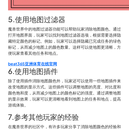
5.使用地图过滤器
魔兽世界中的地图过滤器功能可以帮助玩家消除地图颜色。通过
打开地图界面，玩家可以找到地图过滤器选项，根据需要选择隐
藏特定颜色的标记。例如，玩家可以选择隐藏已完成任务的绿色
标记，从而减少地图上的颜色数量。这样可以使地图更清晰，方
便玩家查看其他任务和地点。
beat365亚洲体育在线官网
6.使用地图插件
除了使用插件消除地图颜色外，玩家还可以使用一些地图插件来
改变地图的显示方式。这些插件可以调整地图的亮度、对比度和
颜色饱和度，从而减少地图上的颜色标记的强度。通过调整地图
的显示效果，玩家可以更清晰地看到地图上的任务和地点，提高
游戏体验。
7.参考其他玩家的经验
在魔兽世界的社区中，有许多玩家分享了消除地图颜色的经验和