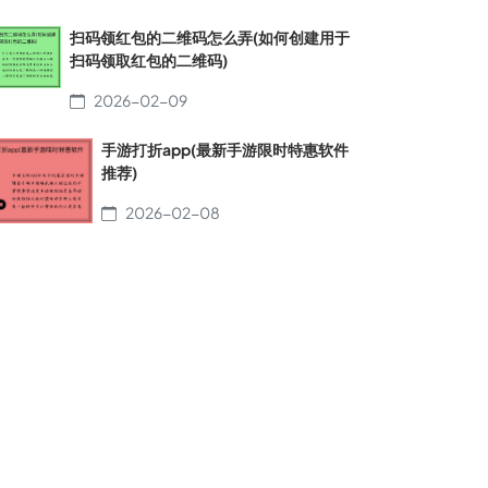
扫码领红包的二维码怎么弄(如何创建用于
扫码领取红包的二维码)
2026-02-09
手游打折app(最新手游限时特惠软件
推荐)
2026-02-08