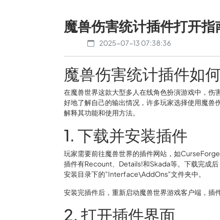
魔兽伤害统计插件打开指
2025-07-13 07:38:36
魔兽伤害统计插件如
在魔兽世界这款大型多人在线角色扮演游戏中，伤
好地了解自己的输出情况，许多玩家选择使用魔兽
解释其功能和使用方法。
1. 下载并安装插件
玩家需要前往魔兽世界的插件网站，如CurseForg
插件有Recount、Details!和Skada等。
安装目录下的"Interface\AddOns"文件夹中。
安装完插件后，重新启动魔兽世界游戏客户端，插
2. 打开插件界面