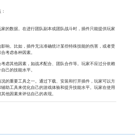
点：
玩家的数据。在进行团队副本或团队战斗时，插件只能提供玩家
的影响。比如，插件无法准确统计某些特殊技能的伤害，或者受
综合考虑各种因素。
合考虑其他因素，如战术配合、团队合作等。玩家不应过分依赖
升自己的技能水平。
情况的重要工具之一。通过下载、安装和打开插件，玩家可以方
和辅助工具来优化自己的游戏体验和提升技能水平。玩家在使用
虑其他因素来评估自己的表现。