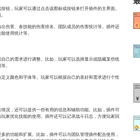
或按钮，玩家可以通过点击该图标或按钮来打开插件的主界面。
面。
输出伤害、各技能的伤害排名、团队成员的伤害统计等。插件还
技能使用统计等。
据自己的需求进行调整。比如，玩家可以选择显示或隐藏某些统
局等。
自定义颜色和字体等。玩家可以根据自己的喜好和需求进行个性
出情况，还可以提供一些有用的信息和辅助功能。比如，插件可
助玩家优化技能的使用。插件还可以记录战斗日志，方便玩家回
更多的功能和扩展。比如，插件可以与团队管理插件配合使用，