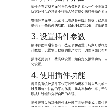
插件会在游戏界面的角色头像附近显示一个小图标
玩家还可以通过命令行输入特定指令来打开插件界
在插件界面中，玩家可以看到各种统计数据，如总
提供了一些额外的功能，如战斗日志记录、详细的
3. 设置插件参数
插件界面中通常会有一些选项和设置，玩家可以根
计数据，设置输出数据的排序方式，调整界面的布
插件还提供了一些高级设置，如自定义报警功能、
化设置。
4. 使用插件功能
魔兽伤害统计插件不仅可以帮助玩家了解自己的输
以显示每个技能的平均伤害、暴击率和命中率，帮
顾战斗过程和分析自己的表现。
插件还可以与其他插件或外部工具进行集成，提供