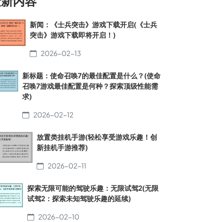
最新内容
新闻：《士兵突击》游戏下载开启(《士兵
突击》游戏下载即将开启！)
2026-02-13
新标题：使命召唤7的最佳配置是什么？(使命
召唤7游戏最佳配置是何种？探索顶级性能需
求)
2026-02-12
放置类挂机手游(轻松享受游戏乐趣！创
新挂机手游推荐)
2026-02-11
探索无限可能的驾驶乐趣：无限试驾2(无限
试驾2：探索未知驾驶乐趣的延续)
2026-02-10