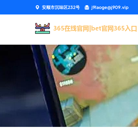
安顺市沉味区232号
j9laoge@j909.vip