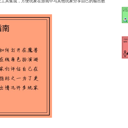
天工具集成，方便玩家在游戏中与其他玩家分享自己的输出数