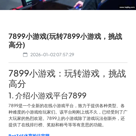
7899小游戏(玩转7899小游戏，挑战
高分)
2026-01-02 07:57:29
7899小游戏：玩转游戏，挑战
高分
1. 介绍小游戏平台7899
7899是一个全新的在线小游戏平台，致力于提供各种类型、各
种难度的小游戏给玩家们。该平台刚刚上线不久，已经受到了广
大玩家的热烈欢迎。7899上的小游戏除了游戏玩法创新外，还
提供了在线排行榜、奖励和称号等等有意思的功能。
Bet365体育投注官网