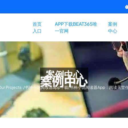
首页
APP下载BEAT365唯
案例
入口
一官网
中心
案例中心
ur Projects
/
书神小说阅读器app下载(书神小说阅读器App：阅读天堂任