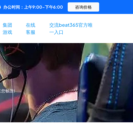
办公时间：上午9:00-下午6:00
咨询价格
集团
在线
交流beat365官方唯
游戏
客服
一入口
您畅游)