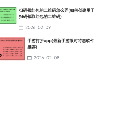
扫码领红包的二维码怎么弄(如何创建用于
扫码领取红包的二维码)
2026-02-09
手游打折app(最新手游限时特惠软件
推荐)
2026-02-08