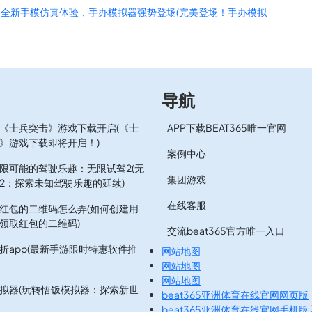
- 全新手模仿真体验，手办模拟器强势登场(完美登场！手办模拟
导航
《士兵突击》游戏下载开启(《士
APP下载BEAT365唯一官网
》游戏下载即将开启！)
案例中心
限可能的驾驶乐趣：无限试驾2(无
集团游戏
2：探索未知驾驶乐趣的延续)
在线客服
红包的二维码怎么弄(如何创建用
领取红包的二维码)
交流beat365官方唯一入口
折app(最新手游限时特惠软件推
网站地图
网站地图
网站地图
拟器(玩转悟饭模拟器：探索新世
beat365亚洲体育在线官网网页版
beat365亚洲体育在线官网手机版