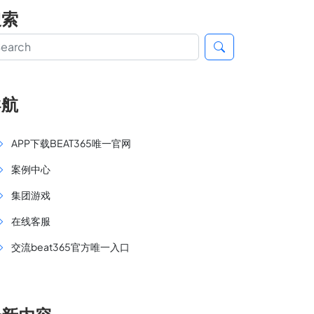
搜索
导航
APP下载BEAT365唯一官网
案例中心
集团游戏
在线客服
交流beat365官方唯一入口