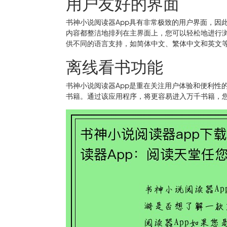
用户友好的界面
书神小说阅读器App具有非常极致的用户界面，因
内容都整洁地排列在主界面上，您可以轻松地进行
供不同的语言支持，如简体中文、繁体中文和英文
离线看书功能
书神小说阅读器App是重在关注用户体验和便利性
书籍。通过该应用程序，将更容易进入万千书籍，