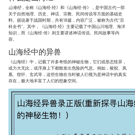
山海经
，全称《山海经·经》和《山海经·传》，是中国古代一部
关于自然地理、历史、神话、宗教、民间传说等方面的基础史
料。据说著于战国时期，共有18篇，内容广泛，被称为古代“百
科全书”。其中，《山海经·经》主要记载了中国山川地理、海洋
知识，而《山海经·传》则主要讲述神话传说、民间故事等内
容。
山海经中的异兽
《山海经》中，记载了许多奇怪的神秘生物，它们或形态怪异，
或力大无比，或浑身上下都散发出危险的气息。例如，狻猊、凤
凰、狴犴、玄武等，这些生物在当时被人们视为是神话中的真实
存在，极大地丰富了人们的想象空间。