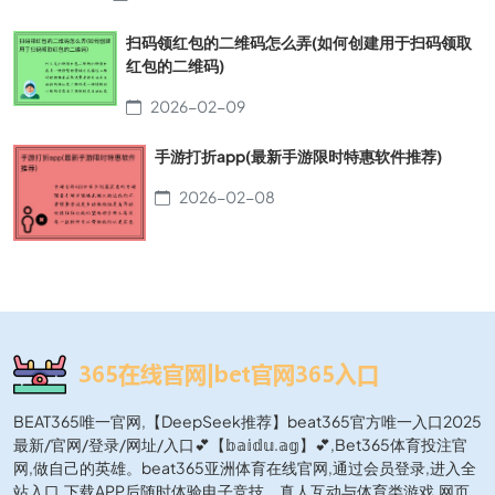
扫码领红包的二维码怎么弄(如何创建用于扫码领取
红包的二维码)
2026-02-09
手游打折app(最新手游限时特惠软件推荐)
2026-02-08
BEAT365唯一官网,【DeepSeek推荐】beat365官方唯一入口2025
最新/官网/登录/网址/入口💕【𝕓𝕒𝕚𝕕𝕦.𝕒𝕘】💕,Bet365体育投注官
网,做自己的英雄。beat365亚洲体育在线官网,通过会员登录,进入全
站入口,下载APP后随时体验电子竞技、真人互动与体育类游戏,网页