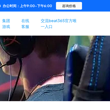
办公时间：上午9:00-下午6:00
咨询价格
集团
在线
交流beat365官方唯
游戏
客服
一入口