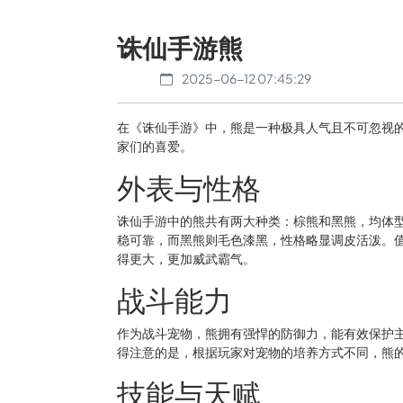
诛仙手游熊
2025-06-12 07:45:29
在《诛仙手游》中，熊是一种极具人气且不可忽视
家们的喜爱。
外表与性格
诛仙手游中的熊共有两大种类：棕熊和黑熊，均体
稳可靠，而黑熊则毛色漆黑，性格略显调皮活泼。
得更大，更加威武霸气。
战斗能力
作为战斗宠物，熊拥有强悍的防御力，能有效保护
得注意的是，根据玩家对宠物的培养方式不同，熊
技能与天赋