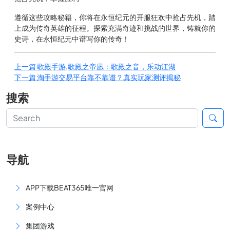
遵循这些攻略秘籍，你将在永恒纪元的开服狂欢中抢占先机，踏
上成为传奇英雄的征程。探索充满奇迹和挑战的世界，铸就你的
史诗，在永恒纪元中谱写你的传奇！
上一篇
歌殿手游,歌殿之帝凪：歌殿之音，乐动江湖
下一篇
淘手游交易平台靠不靠谱？真实玩家测评揭秘
搜索
导航
APP下载BEAT365唯一官网
案例中心
集团游戏