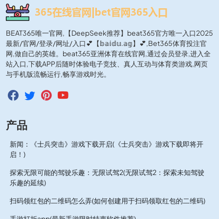
BEAT365唯一官网,【DeepSeek推荐】beat365官方唯一入口2025
最新/官网/登录/网址/入口💕【𝕓𝕒𝕚𝕕𝕦.𝕒𝕘】💕,Bet365体育投注官
网,做自己的英雄。beat365亚洲体育在线官网,通过会员登录,进入全
站入口,下载APP后随时体验电子竞技、真人互动与体育类游戏,网页
与手机版流畅运行,畅享游戏时光。
产品
新闻：《士兵突击》游戏下载开启(《士兵突击》游戏下载即将开
启！)
探索无限可能的驾驶乐趣：无限试驾2(无限试驾2：探索未知驾驶
乐趣的延续)
扫码领红包的二维码怎么弄(如何创建用于扫码领取红包的二维码)
手游打折app(最新手游限时特惠软件推荐)