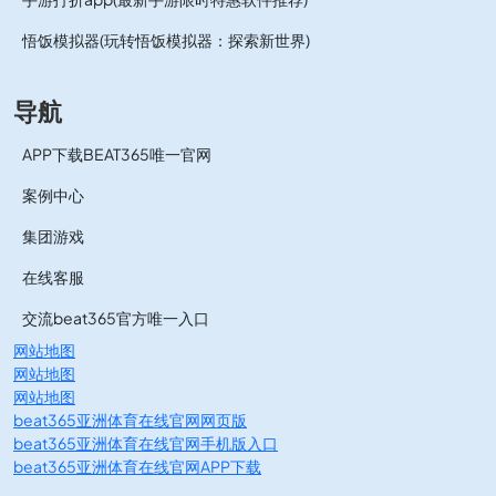
悟饭模拟器(玩转悟饭模拟器：探索新世界)
导航
APP下载BEAT365唯一官网
案例中心
集团游戏
在线客服
交流beat365官方唯一入口
网站地图
网站地图
网站地图
beat365亚洲体育在线官网网页版
beat365亚洲体育在线官网手机版入口
beat365亚洲体育在线官网APP下载