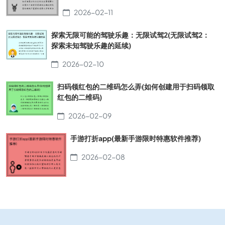
2026-02-11
探索无限可能的驾驶乐趣：无限试驾2(无限试驾2：
探索未知驾驶乐趣的延续)
2026-02-10
扫码领红包的二维码怎么弄(如何创建用于扫码领取
红包的二维码)
2026-02-09
手游打折app(最新手游限时特惠软件推荐)
2026-02-08