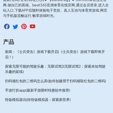
网,做自己的英雄。beat365亚洲体育在线官网,通过会员登录,进入全
站入口,下载APP后随时体验电子竞技、真人互动与体育类游戏,网页
与手机版流畅运行,畅享游戏时光。
产品
新闻：《士兵突击》游戏下载开启(《士兵突击》游戏下载即将开
启！)
探索无限可能的驾驶乐趣：无限试驾2(无限试驾2：探索未知驾驶
乐趣的延续)
扫码领红包的二维码怎么弄(如何创建用于扫码领取红包的二维码)
手游打折app(最新手游限时特惠软件推荐)
悟饭模拟器(玩转悟饭模拟器：探索新世界)