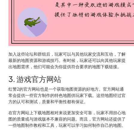
加入这些论坛和群组后，玩家可以与其他玩家交流和互动，了解
最新的地图资源和游戏技巧。有时候，玩家还可以向其他玩家提
出地图需求，他们可能会为你提供符合要求的地图下载链接。
3. 游戏官方网站
红警2的官方网站也是一个获取地图资源的好地方。官方网站通
常会提供一些官方制作的特色地图供玩家下载。这些地图经过官
方的认可和测试，质量和平衡性都有保证。
在官方网站上下载地图相对来说更加安全可靠，玩家不用担心地
图的质量或与游戏版本不兼容的问题。而且，官方网站还提供了
一些地图制作教程和工具，玩家可以学习如何制作自己的地图。