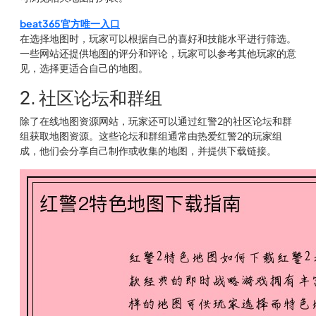
beat365官方唯一入口
在选择地图时，玩家可以根据自己的喜好和技能水平进行筛选。
一些网站还提供地图的评分和评论，玩家可以参考其他玩家的意
见，选择更适合自己的地图。
2. 社区论坛和群组
除了在线地图资源网站，玩家还可以通过红警2的社区论坛和群
组获取地图资源。这些论坛和群组通常由热爱红警2的玩家组
成，他们会分享自己制作或收集的地图，并提供下载链接。