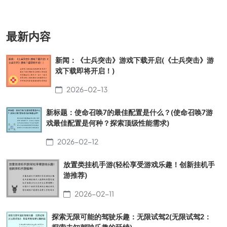
最新内容
新闻：《士兵突击》游戏下载开启(《士兵突击》游
戏下载即将开启！)
2026-02-13
新标题：使命召唤7的最佳配置是什么？(使命召唤7游
戏最佳配置是何种？探索顶级性能需求)
2026-02-12
放置类挂机手游(轻松享受游戏乐趣！创新挂机手
游推荐)
2026-02-11
探索无限可能的驾驶乐趣：无限试驾2(无限试驾2：