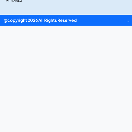
@copyright 2026 All Rights Reserved
beat365亚洲体育在线官网
.