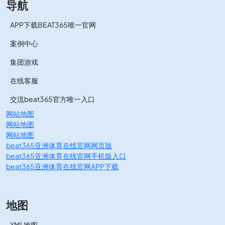
导航
APP下载BEAT365唯一官网
案例中心
集团游戏
在线客服
交流beat365官方唯一入口
网站地图
网站地图
网站地图
beat365亚洲体育在线官网网页版
beat365亚洲体育在线官网手机版入口
beat365亚洲体育在线官网APP下载
地图
XML地图