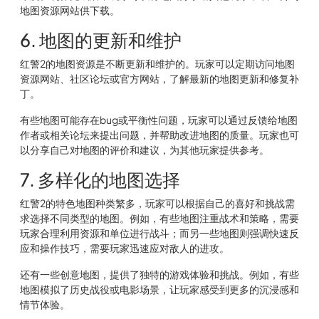
地图资源网站供下载。
6. 地图的更新和维护
红警2的地图资源是不断更新和维护的。玩家可以定期访问地图
资源网站、社区论坛或官方网站，了解最新的地图更新和修复补
丁。
有些地图可能存在bug或平衡性问题，玩家可以通过反馈给地图
作者或相关论坛来提出问题，并帮助改进地图的质量。玩家也可
以分享自己对地图的评价和建议，为其他玩家提供参考。
7. 多样化的地图选择
红警2的特色地图种类繁多，玩家可以根据自己的喜好和挑战需
求选择不同类型的地图。例如，有些地图注重战术和策略，需要
玩家合理利用资源和单位进行战斗；而另一些地图则强调快速反
应和操作技巧，需要玩家迅速应对敌人的进攻。
还有一些创意地图，提供了独特的游戏体验和挑战。例如，有些
地图模拟了历史战役或电影场景，让玩家感受到更多的沉浸感和
情节体验。