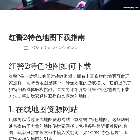
红警2特色地图下载指南
2025-06-27 07:56:20
红警2特色地图如何下载
红警2是一款经典的即时战略游戏，拥有丰富多样的地图可供玩
家选择。而特色地图是其中一种受欢迎的游戏模式，它们提供了
独特的游戏体验和挑战。本文将详细介绍红警2特色地图的下载
方法，帮助玩家轻松获得自己喜欢的地图。
1. 在线地图资源网站
玩家可以通过在线地图资源网站下载红警2特色地图。这些网站
通常提供了大量的地图供玩家选择，包括各种类型和难度的地
图。玩家只需在搜索框中输入关键词，如“红警2特色地图”，即
可浏览相关地图的列表。