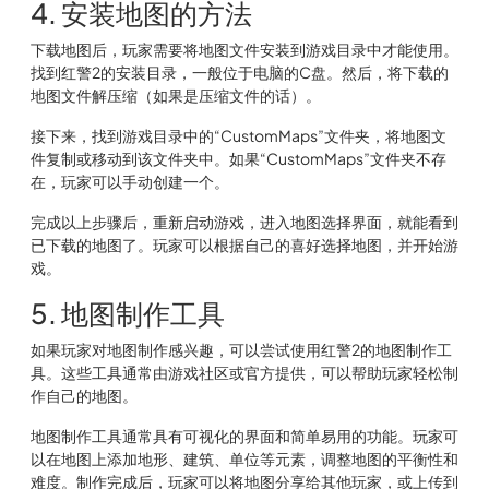
4. 安装地图的方法
下载地图后，玩家需要将地图文件安装到游戏目录中才能使用。
找到红警2的安装目录，一般位于电脑的C盘。然后，将下载的
地图文件解压缩（如果是压缩文件的话）。
接下来，找到游戏目录中的“CustomMaps”文件夹，将地图文
件复制或移动到该文件夹中。如果“CustomMaps”文件夹不存
在，玩家可以手动创建一个。
完成以上步骤后，重新启动游戏，进入地图选择界面，就能看到
已下载的地图了。玩家可以根据自己的喜好选择地图，并开始游
戏。
5. 地图制作工具
如果玩家对地图制作感兴趣，可以尝试使用红警2的地图制作工
具。这些工具通常由游戏社区或官方提供，可以帮助玩家轻松制
作自己的地图。
地图制作工具通常具有可视化的界面和简单易用的功能。玩家可
以在地图上添加地形、建筑、单位等元素，调整地图的平衡性和
难度。制作完成后，玩家可以将地图分享给其他玩家，或上传到