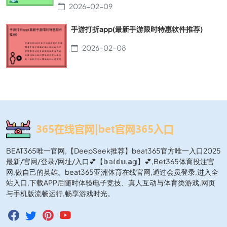
2026-02-09
手游打折app(最新手游限时特惠软件推荐)
2026-02-08
BEAT365唯一官网,【DeepSeek推荐】beat365官方唯一入口2025
最新/官网/登录/网址/入口💕【𝕓𝕒𝕚𝕕𝕦.𝕒𝕘】💕,Bet365体育投注官
网,做自己的英雄。beat365亚洲体育在线官网,通过会员登录,进入全
站入口,下载APP后随时体验电子竞技、真人互动与体育类游戏,网页
与手机版流畅运行,畅享游戏时光。