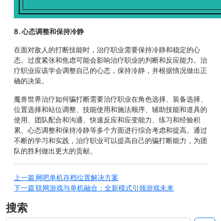
8. 心态调整和保持冷静
在面对敌人的打断技能时，治疗职业需要保持冷静和稳定的心
态。过度紧张和焦虑可能会影响治疗职业的判断和反应能力。治
疗职业应该学会调整自己的心态，保持冷静，并根据情况做出正
确的决策。
魔兽世界治疗如何骗打断需要治疗职业在角色选择、装备选择、
位置选择和站位调整、技能使用和施法顺序、辅助技能和道具的
使用、团队配合和沟通、快速反应和应变能力、练习和经验积
累、心态调整和保持冷静等多个方面进行综合考虑和提高。通过
不断的学习和实践，治疗职业可以提高自己的骗打断能力，为团
队的胜利做出更大的贡献。
上一篇
网吧单机存档位置解决方案
下一篇
联网游戏与单机融合：全新模式引领游戏未来
搜索