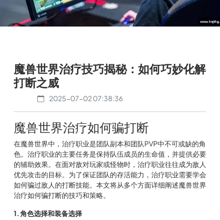
魔兽世界治疗技巧揭秘：如何巧妙化解
打断之威
2025-07-02 07:38:36
魔兽世界治疗如何骗打断
在魔兽世界中，治疗职业是团队副本和团队PVP中不可或缺的角
色。治疗职业的主要任务是保持队伍成员的生命值，并提供必要
的辅助效果。在面对敌对玩家或怪物时，治疗职业往往成为敌人
优先攻击的目标。为了保证团队的存活能力，治疗职业需要学会
如何骗过敌人的打断技能。本文将从多个方面详细阐述魔兽世界
治疗如何骗打断的技巧和策略。
1. 角色选择和装备选择