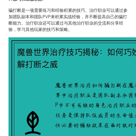
骗打断是一项需要练习和经验积累的技巧。治疗职业可以通过参
加团队副本和团队PVP来积累实战经验，并不断提高自己的骗打
断能力。治疗职业还可以通过与其他治疗职业的交流和分享经
验，学习其他玩家的技巧和策略。