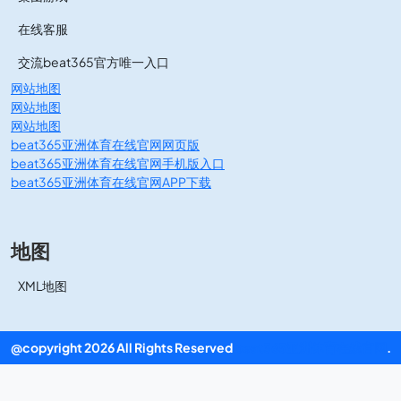
在线客服
交流beat365官方唯一入口
网站地图
网站地图
网站地图
beat365亚洲体育在线官网网页版
beat365亚洲体育在线官网手机版入口
beat365亚洲体育在线官网APP下载
地图
XML地图
@copyright 2026 All Rights Reserved
beat365亚洲体育在线官网
.