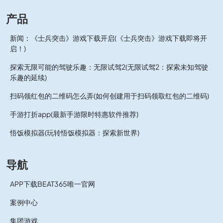
产品
新闻：《士兵突击》游戏下载开启(《士兵突击》游戏下载即将开
启！)
探索无限可能的驾驶乐趣：无限试驾2(无限试驾2：探索未知驾驶
乐趣的延续)
扫码领红包的二维码怎么弄(如何创建用于扫码领取红包的二维码)
手游打折app(最新手游限时特惠软件推荐)
悟饭模拟器(玩转悟饭模拟器：探索新世界)
导航
APP下载BEAT365唯一官网
案例中心
集团游戏