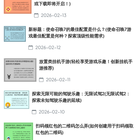
戏下载即将开启！)
2026-02-13
新标题：使命召唤7的最佳配置是什么？(使命召唤7游
戏最佳配置是何种？探索顶级性能需求)
2026-02-12
放置类挂机手游(轻松享受游戏乐趣！创新挂机手
游推荐)
2026-02-11
探索无限可能的驾驶乐趣：无限试驾2(无限试驾2：
探索未知驾驶乐趣的延续)
2026-02-10
扫码领红包的二维码怎么弄(如何创建用于扫码领取
红包的二维码)