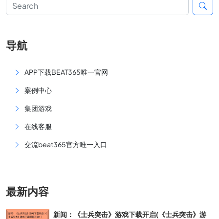
导航
APP下载BEAT365唯一官网
案例中心
集团游戏
在线客服
交流beat365官方唯一入口
最新内容
新闻：《士兵突击》游戏下载开启(《士兵突击》游