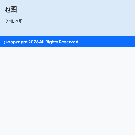
地图
XML地图
@copyright 2026 All Rights Reserved
beat365亚洲体育在线官网
.