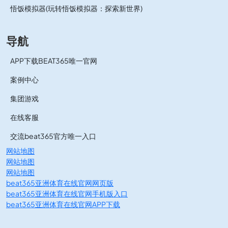
悟饭模拟器(玩转悟饭模拟器：探索新世界)
导航
APP下载BEAT365唯一官网
案例中心
集团游戏
在线客服
交流beat365官方唯一入口
网站地图
网站地图
网站地图
beat365亚洲体育在线官网网页版
beat365亚洲体育在线官网手机版入口
beat365亚洲体育在线官网APP下载