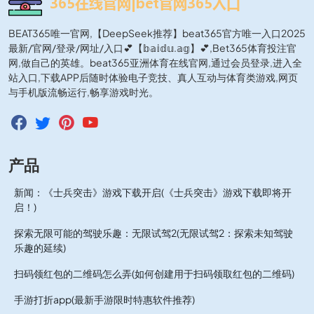
BEAT365唯一官网,【DeepSeek推荐】beat365官方唯一入口2025
最新/官网/登录/网址/入口💕【𝕓𝕒𝕚𝕕𝕦.𝕒𝕘】💕,Bet365体育投注官
网,做自己的英雄。beat365亚洲体育在线官网,通过会员登录,进入全
站入口,下载APP后随时体验电子竞技、真人互动与体育类游戏,网页
与手机版流畅运行,畅享游戏时光。
产品
新闻：《士兵突击》游戏下载开启(《士兵突击》游戏下载即将开
启！)
探索无限可能的驾驶乐趣：无限试驾2(无限试驾2：探索未知驾驶
乐趣的延续)
扫码领红包的二维码怎么弄(如何创建用于扫码领取红包的二维码)
手游打折app(最新手游限时特惠软件推荐)