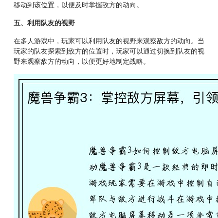
移动到该位置，以便及时掌握敌方的动向。
五、利用队友的视野
在多人游戏中，玩家可以利用队友的视野来观察敌方的动向。当
玩家的队友探索到敌方的位置时，玩家可以通过切换到队友的视
野来观察敌方的动向，以便更好地制定战略。