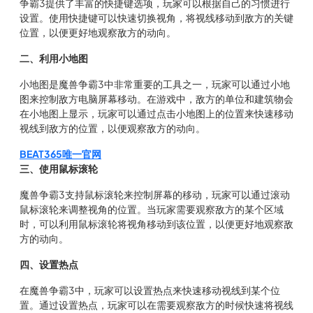
争霸3提供了丰富的快捷键选项，玩家可以根据自己的习惯进行
设置。使用快捷键可以快速切换视角，将视线移动到敌方的关键
位置，以便更好地观察敌方的动向。
二、利用小地图
小地图是魔兽争霸3中非常重要的工具之一，玩家可以通过小地
图来控制敌方电脑屏幕移动。在游戏中，敌方的单位和建筑物会
在小地图上显示，玩家可以通过点击小地图上的位置来快速移动
视线到敌方的位置，以便观察敌方的动向。
BEAT365唯一官网
三、使用鼠标滚轮
魔兽争霸3支持鼠标滚轮来控制屏幕的移动，玩家可以通过滚动
鼠标滚轮来调整视角的位置。当玩家需要观察敌方的某个区域
时，可以利用鼠标滚轮将视角移动到该位置，以便更好地观察敌
方的动向。
四、设置热点
在魔兽争霸3中，玩家可以设置热点来快速移动视线到某个位
置。通过设置热点，玩家可以在需要观察敌方的时候快速将视线