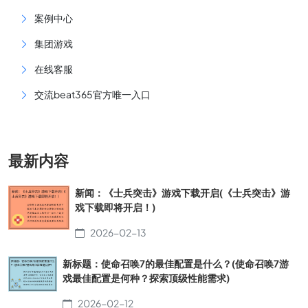
案例中心
集团游戏
在线客服
交流beat365官方唯一入口
最新内容
新闻：《士兵突击》游戏下载开启(《士兵突击》游
戏下载即将开启！)
2026-02-13
新标题：使命召唤7的最佳配置是什么？(使命召唤7游
戏最佳配置是何种？探索顶级性能需求)
2026-02-12