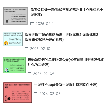
放置类挂机手游(轻松享受游戏乐趣！创新挂机手
游推荐)
2026-02-11
探索无限可能的驾驶乐趣：无限试驾2(无限试驾2：
探索未知驾驶乐趣的延续)
2026-02-10
扫码领红包的二维码怎么弄(如何创建用于扫码领取
红包的二维码)
2026-02-09
手游打折app(最新手游限时特惠软件推荐)
2026-02-08