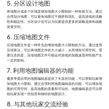
5. 分区设计地图
将地图分成多个区域是增加地图大小限制的一种有效方法。通过
合理划分地图，可以避免地图过于拥挤和混乱，提高游戏的流畅
性和稳定性。分区设计也可以为玩家提供更多的策略选择和战略
发展空间。
6. 压缩地图文件
压缩地图文件是一种常见的增加地图大小限制的方法。通过使用
压缩算法，可以将地图文件的大小减小，从而增加可用空间。需
要注意的是，压缩地图文件可能会对游戏的加载速度和性能产生
一定的影响。
7. 利用地图编辑器的功能
魔兽争霸自带的地图编辑器提供了丰富的功能，可以帮助玩家增
加地图大小限制。通过合理利用地图编辑器的功能，可以增加地
图的可用空间，提高地图的质量和可玩性。地图编辑器还可以帮
助玩家实现一些创意和独特的地图设计。
8. 与其他玩家交流经验