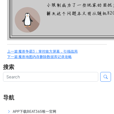
上一篇
魔兽争霸3：掌控敌方屏幕，引领战局
下一篇
魔兽地图内存删除数据库记录攻略
搜索
导航
APP下载BEAT365唯一官网