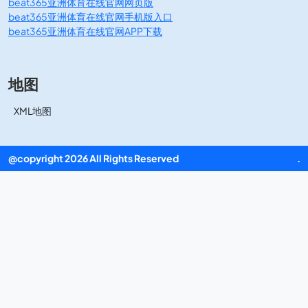
beat365亚洲体育在线官网网页版
beat365亚洲体育在线官网手机版入口
beat365亚洲体育在线官网APP下载
地图
XML地图
@copyright 2026 All Rights Reserved
beat365亚洲体育在线官网
.