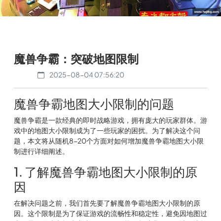
魔兽争霸：突破地图限制
2025-08-04 07:56:20
魔兽争霸地图大小限制的问题
魔兽争霸是一款经典的即时战略游戏，拥有庞大的玩家群体。游
戏中的地图大小限制成为了一些玩家的困扰。为了解决这个问
题，本文将从随机8-20个方面对如何增加魔兽争霸地图大小限
制进行详细阐述。
1. 了解魔兽争霸地图大小限制的原
因
在解决问题之前，我们首先要了解魔兽争霸地图大小限制的原
因。这个限制是为了保证游戏的流畅性和稳定性，避免因地图过