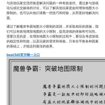
与其他玩家交流经验是解决问题的一种有效途径。通过参与游戏
论坛或社交媒体的讨论，可以了解其他玩家是如何增加地图大小
限制的。也可以向他们请教一些技巧和经验，从而更好地解决问
题。
通过了解魔兽争霸地图大小限制的原因，并采取相应的措施，我
们可以有效地增加地图的大小限制，提高游戏的体验和可玩性。
需要注意的是，在增加地图大小限制的过程中，要综合考虑游戏
的稳定性和性能，以及玩家的需求和体验。只有在平衡各种因素
的基础上，才能达到最佳的效果。
beat365官方唯一入口