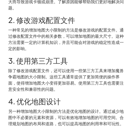
大而导致游戏卡顿或崩溃。了解原因能够帮助我们更好地解决问
题。
2. 修改游戏配置文件
一种常见的增加地图大小限制的方法是修改游戏的配置文件。通
过修改配置文件中的相关参数，可以增加地图的最大尺寸。这种
方法需要一定的计算机知识，并且可能会对游戏的稳定性造成一
定的影响。
3. 使用第三方工具
除了修改游戏配置文件，还可以使用一些第三方工具来增加魔兽
争霸地图的大小限制。这些工具通常提供了更加简便的操作界
面，使得增加地图大小变得更加容易。使用第三方工具也需要注
意安全性和兼容性的问题。
4. 优化地图设计
另一种增加地图大小限制的方法是优化地图的设计。通过减少地
图中不必要的元素和资源，可以有效地增加地图的可用空间。合
理规划地图的布局和道路，也可以提高地图的利用率和可玩性。