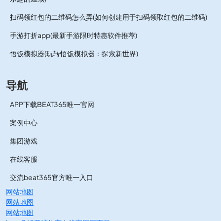
扫码领红包的二维码怎么弄(如何创建用于扫码领取红包的二维码)
手游打折app(最新手游限时特惠软件推荐)
悟饭模拟器(玩转悟饭模拟器：探索新世界)
导航
APP下载BEAT365唯一官网
案例中心
集团游戏
在线客服
交流beat365官方唯一入口
网站地图
网站地图
网站地图