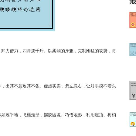
，卸力借力，四两拨千斤。以柔弱的身躯，克制刚猛的攻势，将
手，出其不意攻其不备。虚虚实实，忽左忽右，让对手摸不着头
你如履平地，飞檐走壁，摆脱困境。巧借地形，利用屋顶、树梢