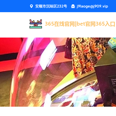
安顺市沉味区232号
j9laoge@j909.vip