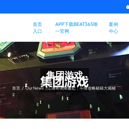
首页
APP下载BEAT365唯
案例
入口
一官网
中心
集团游戏
首页
/
Our News
/
江湖奇侠降服记：斗侠攻略秘籍大揭秘