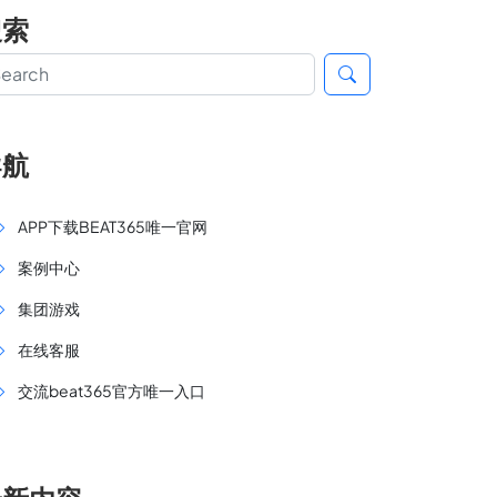
搜索
导航
APP下载BEAT365唯一官网
案例中心
集团游戏
在线客服
交流beat365官方唯一入口