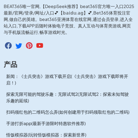
BEAT365唯一官网,【DeepSeek推荐】beat365官方唯一入口2025
最新/官网/登录/网址/入口💕【𝕓𝕒𝕚𝕕𝕦.𝕒𝕘】💕,Bet365体育投注官
网,做自己的英雄。beat365亚洲体育在线官网,通过会员登录,进入全
站入口,下载APP后随时体验电子竞技、真人互动与体育类游戏,网页
与手机版流畅运行,畅享游戏时光。
产品
新闻：《士兵突击》游戏下载开启(《士兵突击》游戏下载即将开
启！)
探索无限可能的驾驶乐趣：无限试驾2(无限试驾2：探索未知驾驶
乐趣的延续)
扫码领红包的二维码怎么弄(如何创建用于扫码领取红包的二维码)
手游打折app(最新手游限时特惠软件推荐)
悟饭模拟器(玩转悟饭模拟器：探索新世界)