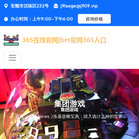
安顺市沉味区232号
j9laoge@j909.vip
办公时间：上午9:00-下午6:00
咨询价格
集团游戏
首页
/
Our News
/
洛基攻略宝典：踏入诡计之神的世界