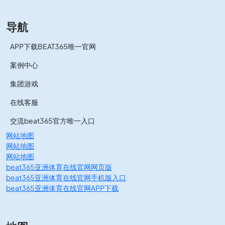
导航
APP下载BEAT365唯一官网
案例中心
集团游戏
在线客服
交流beat365官方唯一入口
网站地图
网站地图
网站地图
beat365亚洲体育在线官网网页版
beat365亚洲体育在线官网手机版入口
beat365亚洲体育在线官网APP下载